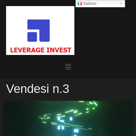
Italiano
Vendesi n.3