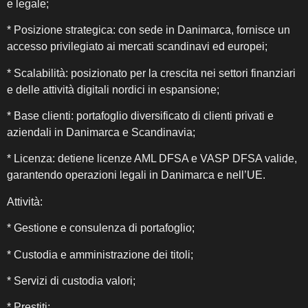
e legale;
* Posizione strategica: con sede in Danimarca, fornisce un
accesso privilegiato ai mercati scandinavi ed europei;
* Scalabilità: posizionato per la crescita nei settori finanziari
e delle attività digitali nordici in espansione;
* Base clienti: portafoglio diversificato di clienti privati ​​e
aziendali in Danimarca e Scandinavia;
* Licenza: detiene licenze AML DFSA e VASP DFSA valide,
garantendo operazioni legali in Danimarca e nell’UE.
Attività:
* Gestione e consulenza di portafoglio;
* Custodia e amministrazione dei titoli;
* Servizi di custodia valori;
* Prestiti;