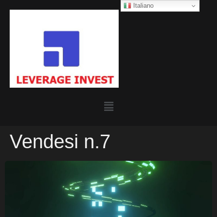
Italiano
Vendesi n.7