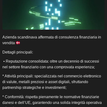
Azienda scandinava affermata di consulenza finanziaria in
vendita
Dettagli principali:
• Reputazione consolidata: oltre un decennio di successi
nel settore finanziario con una comprovata esperienza;
* Attività principali: specializzata nel commercio elettronico
di valute, metalli preziosi e asset digitali, sfruttando
partnership strategiche e investimenti;
* Conformità: rispetta pienamente le normative finanziarie
danesi e dell’UE, garantendo una solida integrità operativa